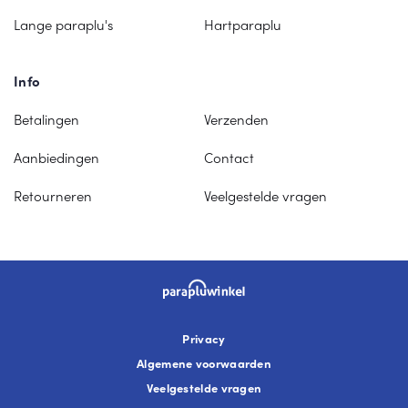
Lange paraplu's
Hartparaplu
Info
Betalingen
Verzenden
Aanbiedingen
Contact
Retourneren
Veelgestelde vragen
Privacy
Algemene voorwaarden
Veelgestelde vragen