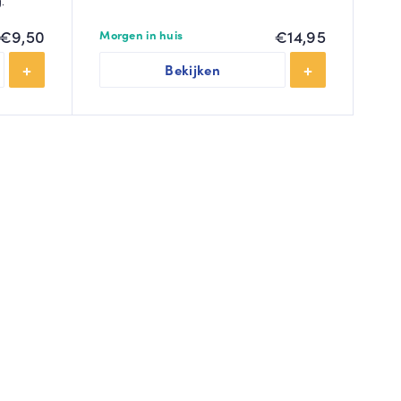
.
€
9,50
€
14,95
Morgen in huis
Bekijken