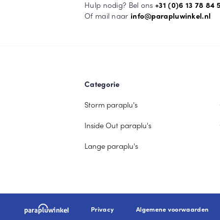
Hulp nodig? Bel ons
+31 (0)6 13 78 84 
Of mail naar
info@parapluwinkel.nl
Categorie
Storm paraplu's
Inside Out paraplu's
Lange paraplu's
Privacy
Algemene voorwaarden