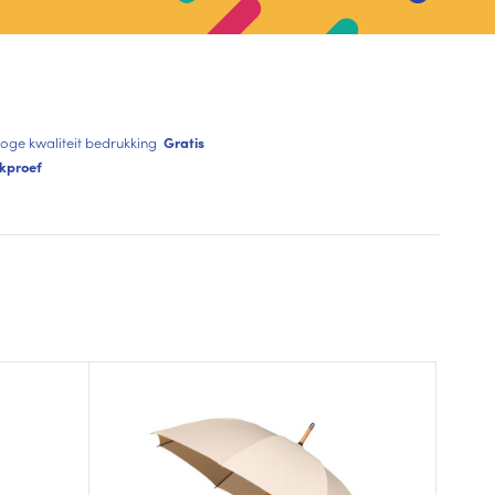
oge kwaliteit bedrukking
Gratis
kproef