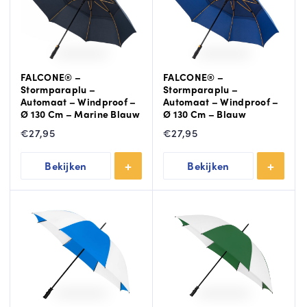
FALCONE® –
FALCONE® –
Stormparaplu –
Stormparaplu –
Automaat – Windproof –
Automaat – Windproof –
Ø 130 Cm – Marine Blauw
Ø 130 Cm – Blauw
€
27,95
€
27,95
Bekijken
Bekijken