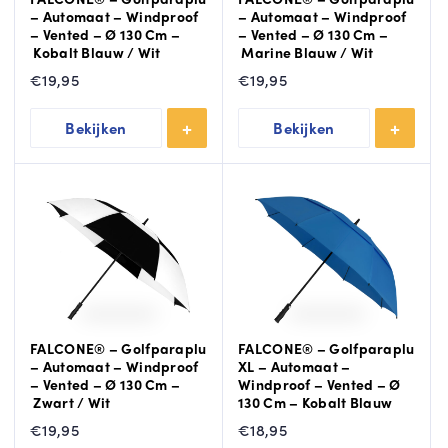
– Automaat – Windproof
– Automaat – Windproof
– Vented – Ø 130 Cm –
– Vented – Ø 130 Cm –
Kobalt Blauw / Wit
Marine Blauw / Wit
€
19,95
€
19,95
Bekijken
Bekijken
FALCONE® – Golfparaplu
FALCONE® – Golfparaplu
– Automaat – Windproof
XL – Automaat –
– Vented – Ø 130 Cm –
Windproof – Vented – Ø
Zwart / Wit
130 Cm – Kobalt Blauw
€
19,95
€
18,95