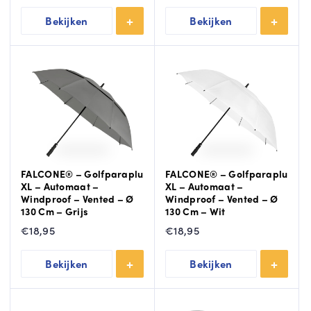
Bekijken
Bekijken
FALCONE® – Golfparaplu
FALCONE® – Golfparaplu
XL – Automaat –
XL – Automaat –
Windproof – Vented – Ø
Windproof – Vented – Ø
130 Cm – Grijs
130 Cm – Wit
€
18,95
€
18,95
Bekijken
Bekijken