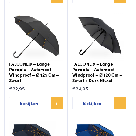
FALCONE® – Lange
FALCONE® – Lange
Paraplu – Automaat –
Paraplu – Automaat –
Windproof – Ø 125 Cm –
Windproof – Ø 120 Cm –
Zwart
Zwart / Dark Nickel
€
22,95
€
24,95
Bekijken
Bekijken