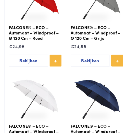
FALCONE® – ECO –
FALCONE® – ECO –
Automaat – Windproof –
Automaat – Windproof –
Ø 120 Cm – Rood
Ø 120 Cm – Grijs
€
24,95
€
24,95
Bekijken
Bekijken
FALCONE® – ECO –
FALCONE® – ECO –
Automaat – Windproof –
Automaat – Windproof –