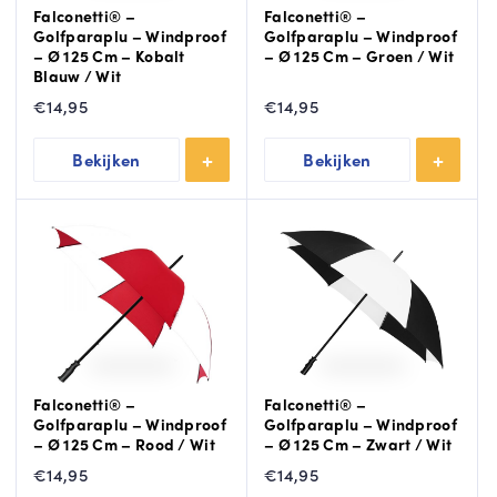
Falconetti® –
Falconetti® –
Golfparaplu – Windproof
Golfparaplu – Windproof
– Ø 125 Cm – Kobalt
– Ø 125 Cm – Groen / Wit
Blauw / Wit
€
14,95
€
14,95
Bekijken
Bekijken
Falconetti® –
Falconetti® –
Golfparaplu – Windproof
Golfparaplu – Windproof
– Ø 125 Cm – Rood / Wit
– Ø 125 Cm – Zwart / Wit
€
14,95
€
14,95