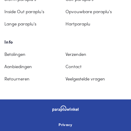
Inside Out paraplu's
Opvouwbare paraplu's
Lange paraplu's
Hartparaplu
Info
Betalingen
Verzenden
Aanbiedingen
Contact
Retourneren
Veelgestelde vragen
Privacy