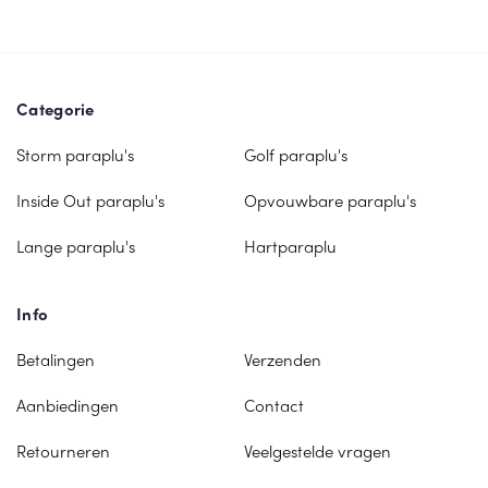
Categorie
Storm paraplu's
Golf paraplu's
Inside Out paraplu's
Opvouwbare paraplu's
Lange paraplu's
Hartparaplu
Info
Betalingen
Verzenden
Aanbiedingen
Contact
Retourneren
Veelgestelde vragen