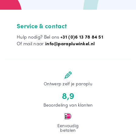
Service & contact
Hulp nodig? Bel ons
+31 (0)6 13 78 84 51
Of mail naar
info@parapluwinkel.nl
Ontwerp zelf je paraplu
8,9
Beoordeling van klanten
Eenvoudig
betalen