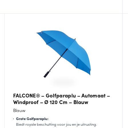
FALCONE® – Golfparaplu – Automaat –
Windproof – Ø 120 Cm – Blauw
Blauw
Grote Golfparaplu:
Biedt royale beschutting voor jou en je uitrusting.