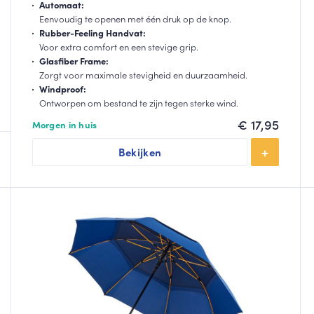
Automaat:
Eenvoudig te openen met één druk op de knop.
Rubber-Feeling Handvat:
Voor extra comfort en een stevige grip.
Glasfiber Frame:
Zorgt voor maximale stevigheid en duurzaamheid.
Windproof:
Ontworpen om bestand te zijn tegen sterke wind.
€
17,95
Morgen in huis
Bekijken