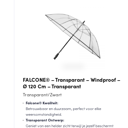
FALCONE® – Transparant – Windproof –
Ø 120 Cm – Transparant
Transparant/Zwart
Falcone® Kwaliteit:
Betrouwbaar en duurzaam, perfect voor elke
weersomstandigheid.
Transparant Ontwerp:
Geniet van een helder zicht terwijl je jezelf beschermt