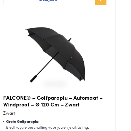
FALCONE® – Golfparaplu – Automaat –
Windproof – Ø 120 Cm – Zwart
Zwart
Grote Golfparaplu:
Biedt royale beschutting voor jou en je uitrusting.