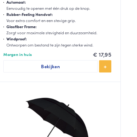
Automaat:
Eenvoudig te openen met één druk op de knop.
Rubber-Feeling Handvat:
Voor extra comfort en een stevige grip.
Glasfiber Frame:
Zorgt voor maximale stevigheid en duurzaamheid.
Windproof:
Ontworpen om bestand te zijn tegen sterke wind.
€
17,95
Morgen in huis
Bekijken