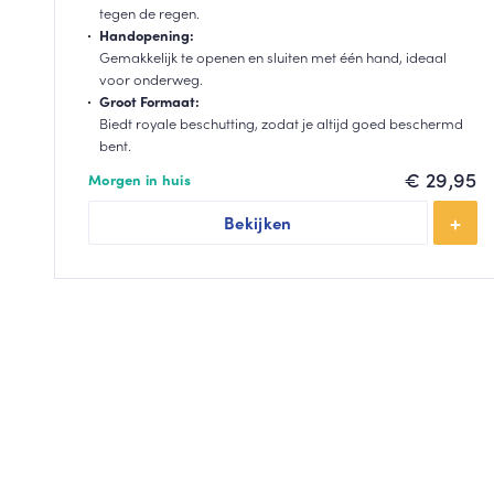
tegen de regen.
Handopening:
Gemakkelijk te openen en sluiten met één hand, ideaal
voor onderweg.
Groot Formaat:
Biedt royale beschutting, zodat je altijd goed beschermd
bent.
€
29,95
Morgen in huis
Bekijken