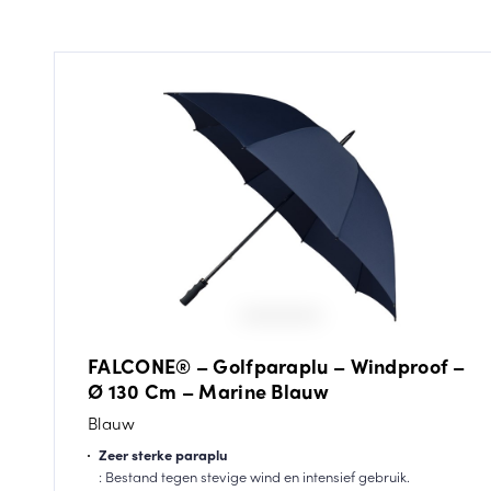
FALCONE® – Golfparaplu – Windproof –
Ø 130 Cm – Marine Blauw
Blauw
Zeer sterke paraplu
: Bestand tegen stevige wind en intensief gebruik.