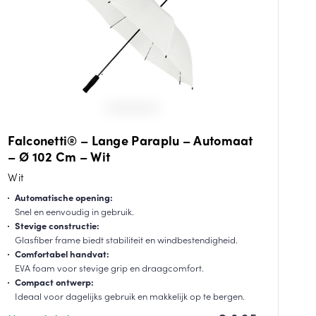
Falconetti® – Lange Paraplu – Automaat
– Ø 102 Cm – Wit
Wit
Automatische opening:
Snel en eenvoudig in gebruik.
Stevige constructie:
Glasfiber frame biedt stabiliteit en windbestendigheid.
Comfortabel handvat:
EVA foam voor stevige grip en draagcomfort.
Compact ontwerp:
Ideaal voor dagelijks gebruik en makkelijk op te bergen.