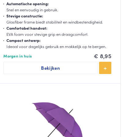
Automatische opening:
Snel en eenvoudig in gebruik.
Stevige constructie:
Glasfiber frame biedt stabiliteit en windbestendigheid.
Comfortabel handvat:
EVA foam voor stevige grip en draagcomfort.
Compact ontwerp:
Ideaal voor dagelijks gebruik en makkelijk op te bergen.
€
8,95
Morgen in huis
Bekijken