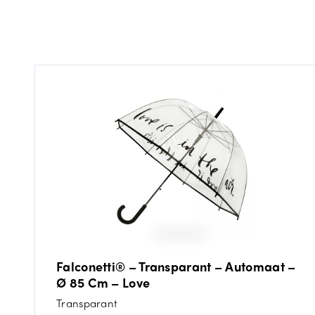
Falconetti® – Transparant – Automaat –
Ø 85 Cm – Love
Transparant