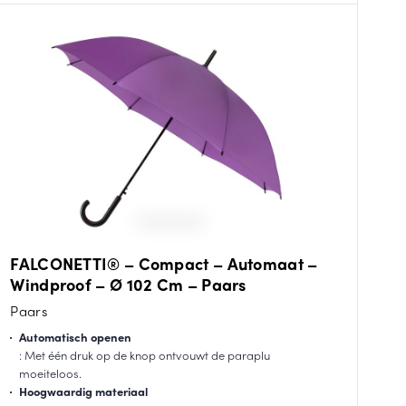
FALCONETTI® – Compact – Automaat –
Windproof – Ø 102 Cm – Paars
Paars
Automatisch openen
: Met één druk op de knop ontvouwt de paraplu
moeiteloos.
Hoogwaardig materiaal