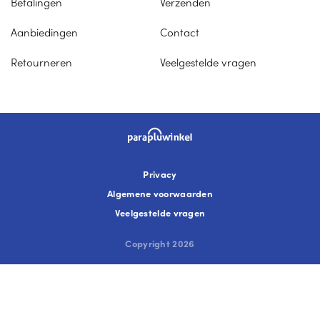
Betalingen
Verzenden
Aanbiedingen
Contact
Retourneren
Veelgestelde vragen
Privacy
Algemene voorwaarden
Veelgestelde vragen
Copyright 2026