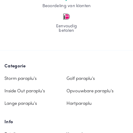
Beoordeling van klanten
Eenvoudig
betalen
Categorie
Storm paraplu's
Golf paraplu's
Inside Out paraplu's
Opvouwbare paraplu's
Lange paraplu's
Hartparaplu
Info