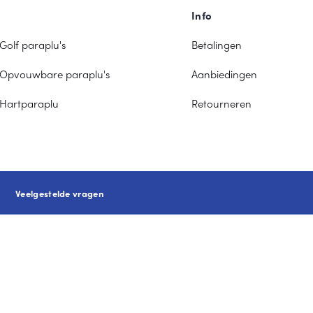
Info
Golf paraplu's
Betalingen
Opvouwbare paraplu's
Aanbiedingen
Hartparaplu
Retourneren
Veelgestelde vragen