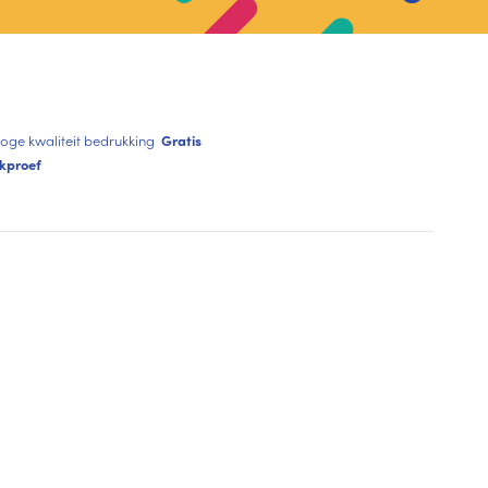
oge kwaliteit bedrukking
Gratis
kproef