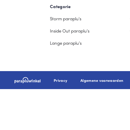
Categorie
Storm paraplu's
Inside Out paraplu's
Lange paraplu's
Privacy
Algemene voorwaarden