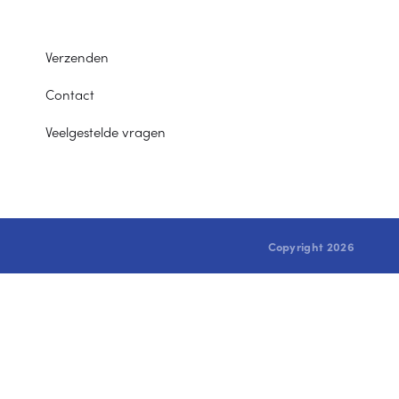
Verzenden
Contact
Veelgestelde vragen
Copyright 2026