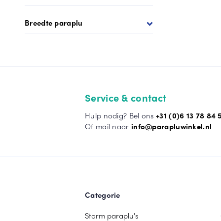
Breedte paraplu
Service & contact
Hulp nodig? Bel ons
+31 (0)6 13 78 84 
Of mail naar
info@parapluwinkel.nl
Categorie
Storm paraplu's