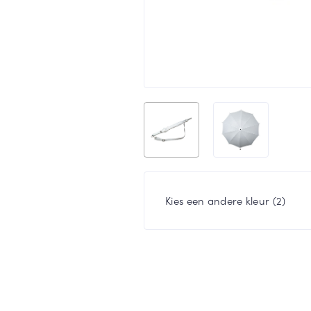
Kies een andere kleur (2)