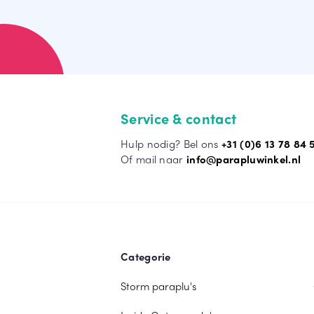
Service & contact
Hulp nodig? Bel ons
+31 (0)6 13 78 84 
Of mail naar
info@parapluwinkel.nl
Categorie
Storm paraplu's