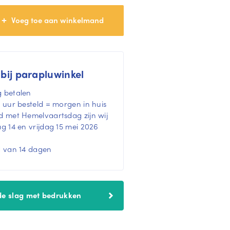
 bij parapluwinkel
 betalen
 uur besteld = morgen in huis
 met Hemelvaartsdag zijn wij
 14 en vrijdag 15 mei 2026
d van 14 dagen
de slag met bedrukken