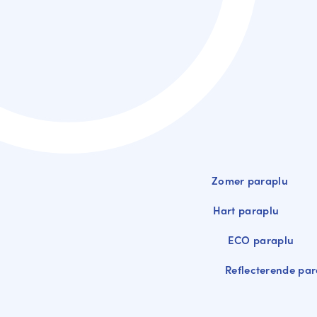
Zomer paraplu
Hart paraplu
ECO paraplu
Reflecterende par