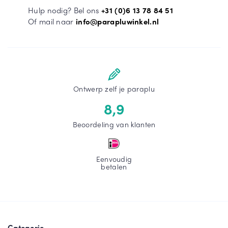
Hulp nodig? Bel ons
+31 (0)6 13 78 84 51
Of mail naar
info@parapluwinkel.nl
Ontwerp zelf je paraplu
8,9
Beoordeling van klanten
Eenvoudig
betalen
Categorie