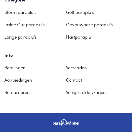
Storm paraplu's
Golf paraplu's
Inside Out paraplu's
Opvouwbare paraplu's
Lange paraplu's
Hartparaplu
Info
Betalingen
Verzenden
Aanbiedingen
Contact
Retourneren
Veelgestelde vragen