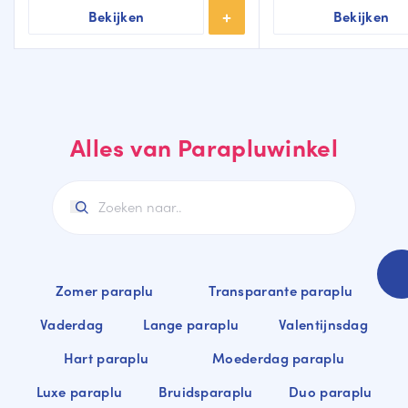
Bekijken
Bekijken
Alles van Parapluwinkel
Zomer paraplu
Transparante paraplu
Vaderdag
Lange paraplu
Valentijnsdag
Hart paraplu
Moederdag paraplu
Luxe paraplu
Bruidsparaplu
Duo paraplu