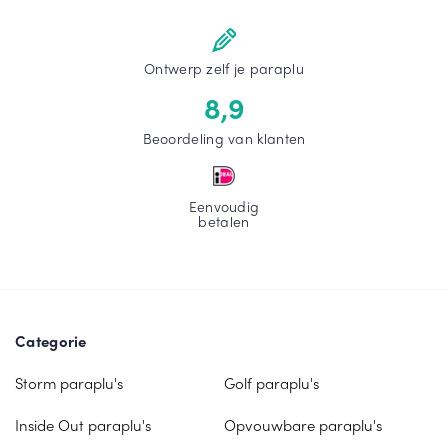
Ontwerp zelf je paraplu
8,9
Beoordeling van klanten
Eenvoudig
betalen
Categorie
Storm paraplu's
Golf paraplu's
Inside Out paraplu's
Opvouwbare paraplu's