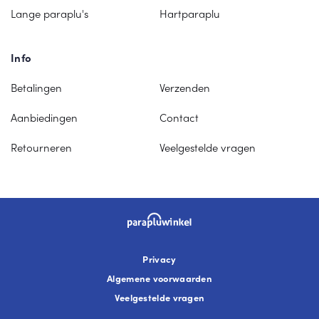
Lange paraplu's
Hartparaplu
Info
Betalingen
Verzenden
Aanbiedingen
Contact
Retourneren
Veelgestelde vragen
Privacy
Algemene voorwaarden
Veelgestelde vragen