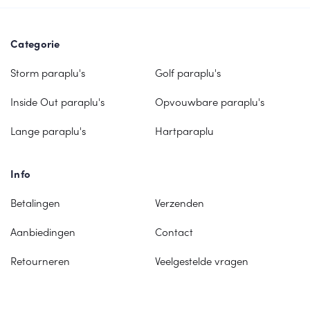
Categorie
Storm paraplu's
Golf paraplu's
Inside Out paraplu's
Opvouwbare paraplu's
Lange paraplu's
Hartparaplu
Info
Betalingen
Verzenden
Aanbiedingen
Contact
Retourneren
Veelgestelde vragen