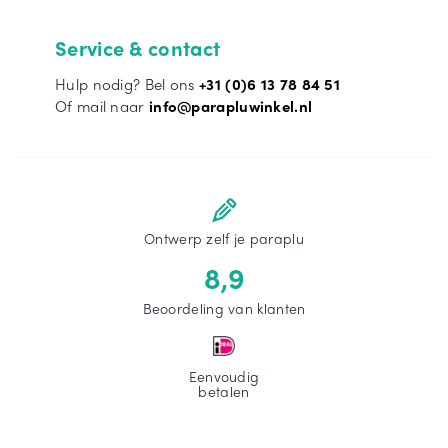
Service & contact
Hulp nodig? Bel ons
+31 (0)6 13 78 84 51
Of mail naar
info@parapluwinkel.nl
Ontwerp zelf je paraplu
8,9
Beoordeling van klanten
Eenvoudig
betalen