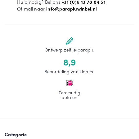
Hulp nodig? Bel ons
+31 (0)6 13 78 84 51
Of mail naar
info@parapluwinkel.nl
Ontwerp zelf je paraplu
8,9
Beoordeling van klanten
Eenvoudig
betalen
Categorie