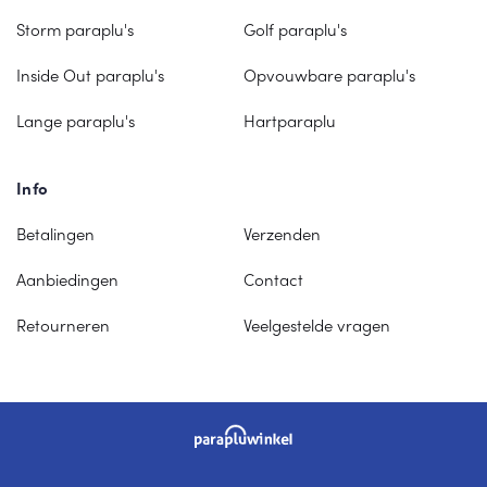
Storm paraplu's
Golf paraplu's
Inside Out paraplu's
Opvouwbare paraplu's
Lange paraplu's
Hartparaplu
Info
Betalingen
Verzenden
Aanbiedingen
Contact
Retourneren
Veelgestelde vragen