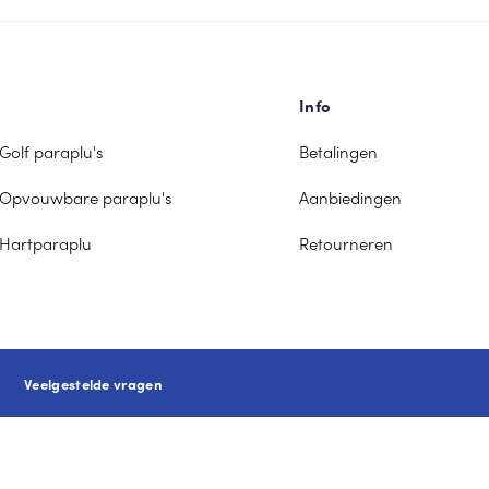
Info
Golf paraplu's
Betalingen
Opvouwbare paraplu's
Aanbiedingen
Hartparaplu
Retourneren
Veelgestelde vragen