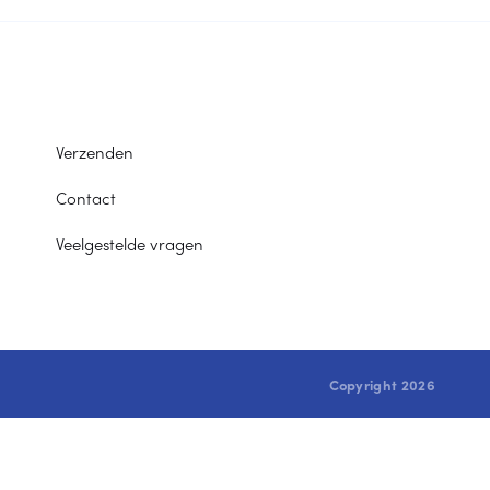
Verzenden
Contact
Veelgestelde vragen
Copyright 2026