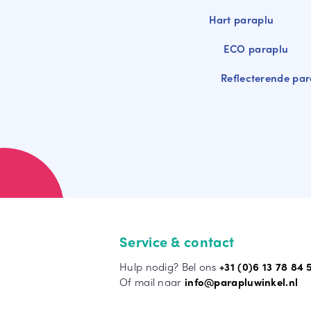
Hart paraplu
ECO paraplu
Reflecterende par
Service & contact
Hulp nodig? Bel ons
+31 (0)6 13 78 84 
Of mail naar
info@parapluwinkel.nl