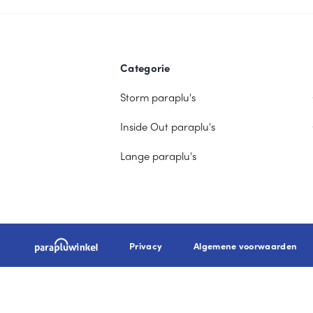
Categorie
Storm paraplu's
Inside Out paraplu's
Lange paraplu's
Privacy
Algemene voorwaarden