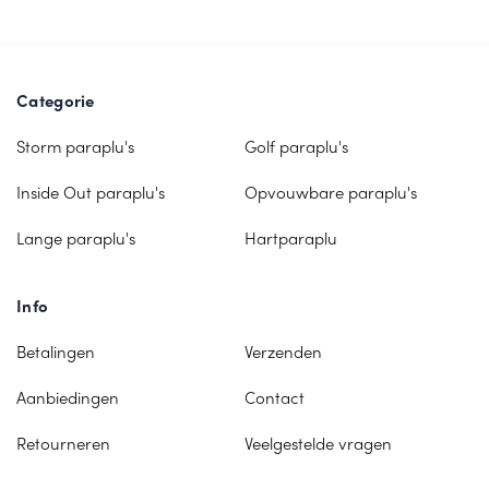
Categorie
Storm paraplu's
Golf paraplu's
Inside Out paraplu's
Opvouwbare paraplu's
Lange paraplu's
Hartparaplu
Info
Betalingen
Verzenden
Aanbiedingen
Contact
Retourneren
Veelgestelde vragen