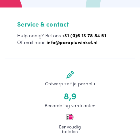
Service & contact
Hulp nodig? Bel ons
+31 (0)6 13 78 84 51
Of mail naar
info@parapluwinkel.nl
Ontwerp zelf je paraplu
8,9
Beoordeling van klanten
Eenvoudig
betalen