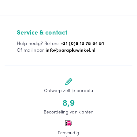
Service & contact
Hulp nodig? Bel ons
+31 (0)6 13 78 84 51
Of mail naar
info@parapluwinkel.nl
Ontwerp zelf je paraplu
8,9
Beoordeling van klanten
Eenvoudig