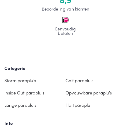
Beoordeling van klanten
Eenvoudig
betalen
Categorie
Storm paraplu's
Golf paraplu's
Inside Out paraplu's
Opvouwbare paraplu's
Lange paraplu's
Hartparaplu
Info