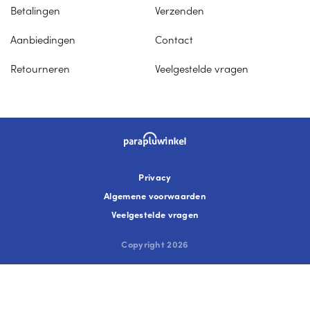
Betalingen
Verzenden
Aanbiedingen
Contact
Retourneren
Veelgestelde vragen
Privacy
Algemene voorwaarden
Veelgestelde vragen
Copyright 2026