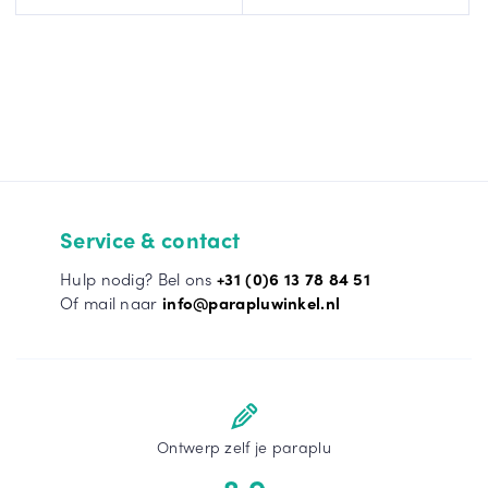
Service & contact
Hulp nodig? Bel ons
+31 (0)6 13 78 84 51
Of mail naar
info@parapluwinkel.nl
Ontwerp zelf je paraplu